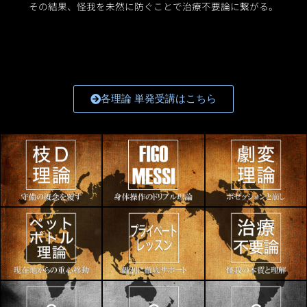
その結果、怪我を未然に防ぐことで治療不要論に繋がる。
各理論 単発受講はこちら