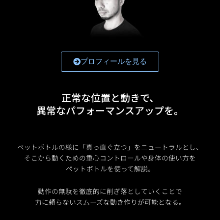
プロフィールを見る
正常な位置と動きで、
異常なパフォーマンスアップを。
ペットボトルの様に「真っ直ぐ立つ」をニュートラルとし、
そこから動くための重心コントロールや身体の使い方を
ペットボトルを使って解説。
動作の無駄を徹底的に削ぎ落としていくことで
力に頼らないスムーズな動き作りが可能となる。