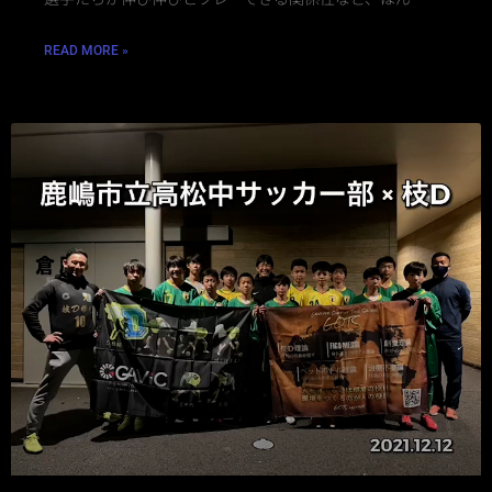
READ MORE »