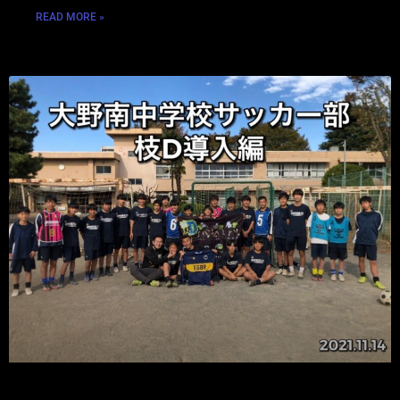
READ MORE »