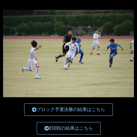
ブロック予選決勝の結果はこちら
2回戦の結果はこちら